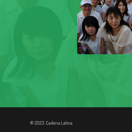
© 2023. Cadena Latina