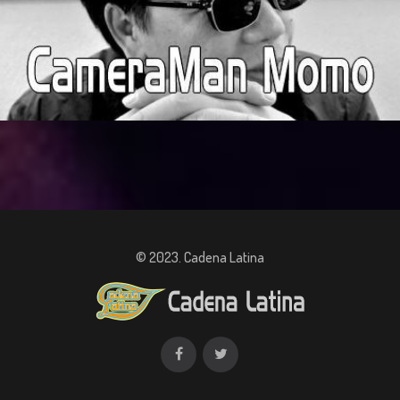
© 2023. Cadena Latina