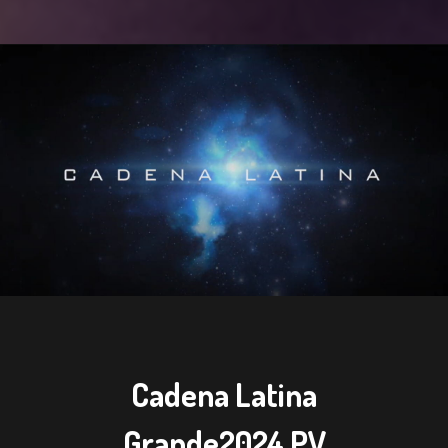
Cadena Latina
Grande2024 PV