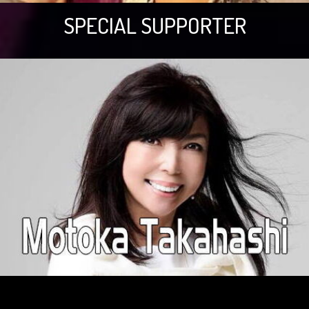
SPECIAL SUPPORTER