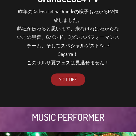
昨年のCadena Latina Grandeの様子もわかるPV作
成しました。
熱狂が伝わると思います、来なければわからな
いこの興奮、6バンド、3ダンスパフォーマンス
チーム、そしてスペシャルゲストYacel
Sagarra！
このサルサ夏フェスは見逃せません！
YOUTUBE
MUSIC PERFORMER