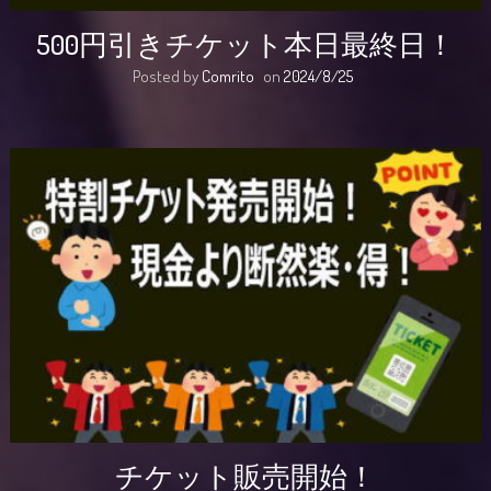
500円引きチケット本日最終日！
Posted by
Comrito
on
2024/8/25
チケット販売開始！