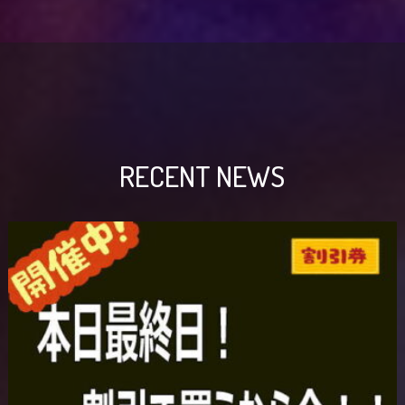
RECENT NEWS