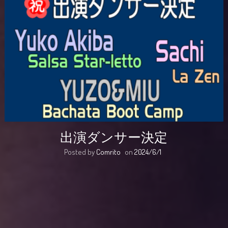
出演ダンサー決定
Posted by
Comrito
on
2024/6/1