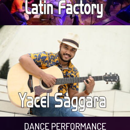
DANCE PERFORMANCE