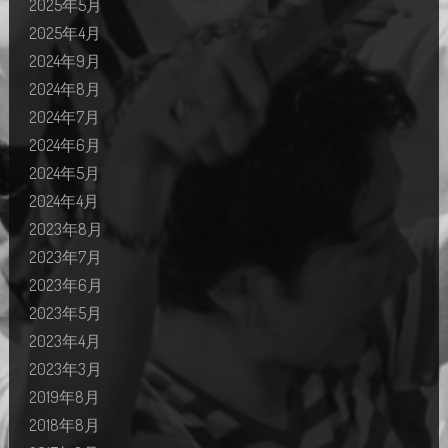
2025年5月
2025年4月
2024年9月
2024年8月
2024年7月
2024年6月
2024年5月
2024年4月
2023年8月
2023年7月
2023年6月
2023年5月
2023年4月
2023年3月
2019年8月
2018年8月