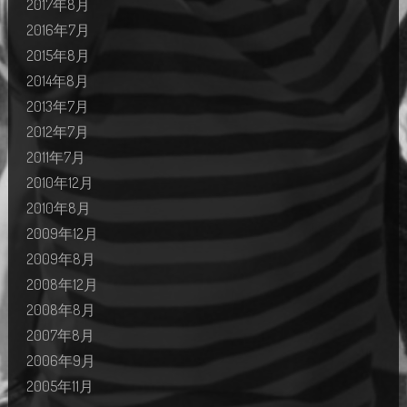
2017年8月
2016年7月
2015年8月
2014年8月
2013年7月
2012年7月
2011年7月
2010年12月
2010年8月
2009年12月
2009年8月
2008年12月
2008年8月
2007年8月
2006年9月
2005年11月