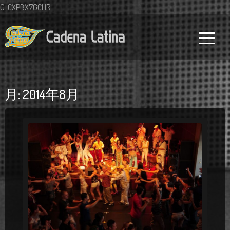
G-CXPBX7GCHR
月:
2014年8月