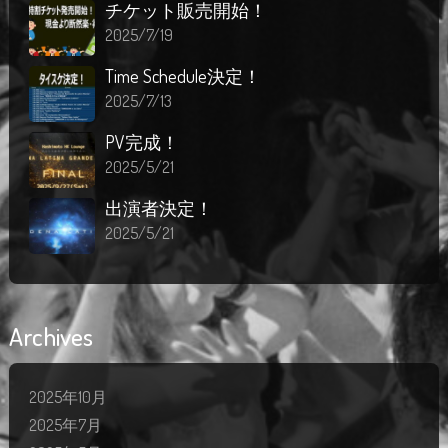
チケット販売開始！
2025/7/19
Time Schedule決定！
2025/7/13
PV完成！
2025/5/21
出演者決定！
2025/5/21
Archives
2025年10月
2025年7月