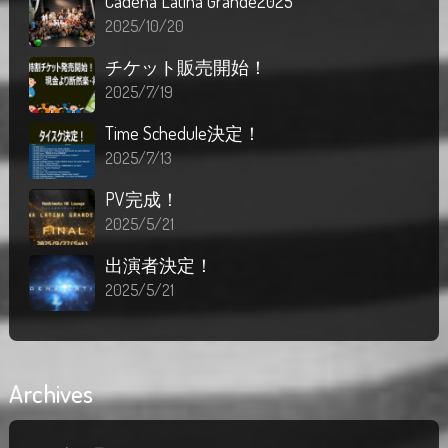
Cadena Latina Grande2025
2025/10/20
チケット販売開始！
2025/7/19
Time Schedule決定！
2025/7/13
PV完成！
2025/5/21
出演者決定！
2025/5/21
Archives