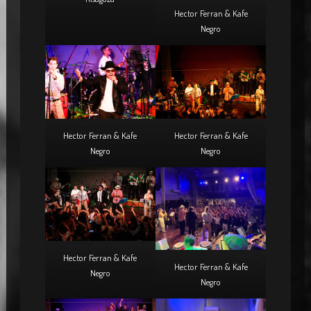
Hector Ferran & Kafe
Negro
Hector Ferran & Kafe
Hector Ferran & Kafe
Negro
Negro
Hector Ferran & Kafe
Hector Ferran & Kafe
Negro
Negro