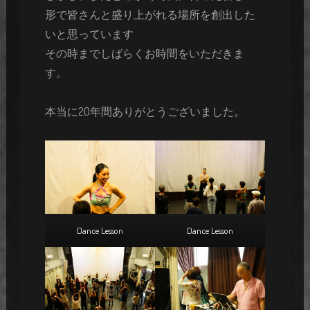
形で皆さんと盛り上がれる場所を創出した
いと思っています
その時までしばらくお時間をいただきま
す。
本当に20年間ありがとうございました。
Dance Lesson
Dance Lesson