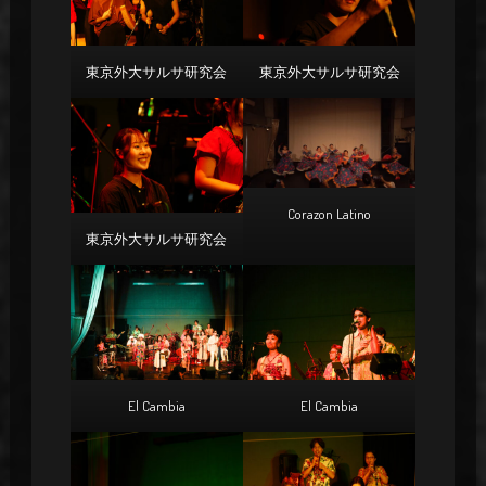
東京外大サルサ研究会
東京外大サルサ研究会
Corazon Latino
東京外大サルサ研究会
El Cambia
El Cambia