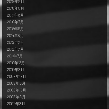
2019年8月
2018年8月
2017年8月
2016年7月
2015年8月
2014年8月
2013年7月
2012年7月
2011年7月
2010年12月
2010年8月
2009年12月
2009年8月
2008年12月
2008年8月
2007年8月