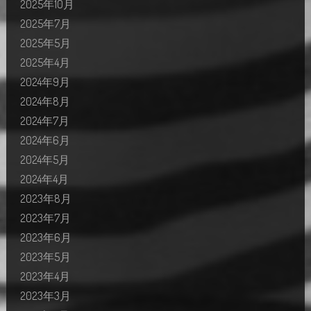
2025年10月
2025年7月
2025年5月
2025年4月
2024年9月
2024年8月
2024年7月
2024年6月
2024年5月
2024年4月
2023年8月
2023年7月
2023年6月
2023年5月
2023年4月
2023年3月