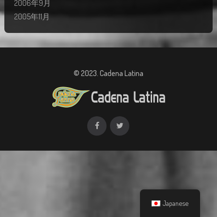
2006年9月
2005年11月
© 2023. Cadena Latina
Japanese