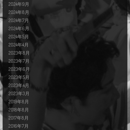
2024年9月
2024年8月
2024年7月
2024年6月
2024年5月
2024年4月
2023年8月
2023年7月
2023年6月
2023年5月
2023年4月
2023年3月
2019年8月
2018年8月
2017年8月
2016年7月