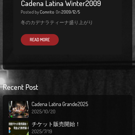
Cadena Latina Winter2009
Posted by
Comrito
On
2009/12/5
冬のカデナラティーナ盛り上がり
READ MORE
Recent Post
Cadena Latina Grande2025
2025/10/20
チケット販売開始！
2025/7/19