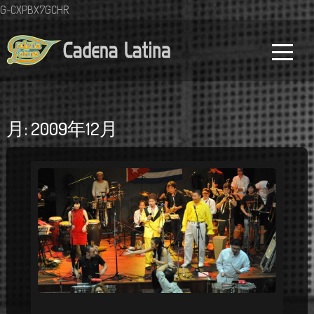
G-CXPBX7GCHR
月:
2009年12月