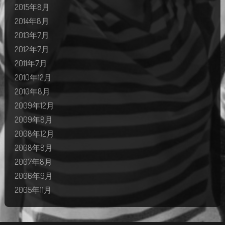
2015年8月
2014年8月
2013年7月
2012年7月
2011年7月
2010年12月
2010年8月
2009年12月
2009年8月
2008年12月
2008年8月
2007年8月
2006年9月
2005年11月