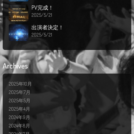
PV完成！
2025/5/21
出演者決定！
2025/5/21
Archives
2025年10月
2025年7月
2025年5月
2025年4月
2024年9月
2024年8月