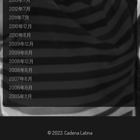
2013年7月
2012年7月
2011年7月
2010年12月
2010年8月
2009年12月
2009年8月
2008年12月
2008年8月
2007年8月
2006年9月
2005年11月
© 2023. Cadena Latina