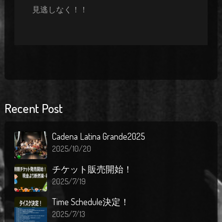
見逃しなく！！
Recent Post
Cadena Latina Grande2025
2025/10/20
チケット販売開始！
2025/7/19
Time Schedule決定！
2025/7/13