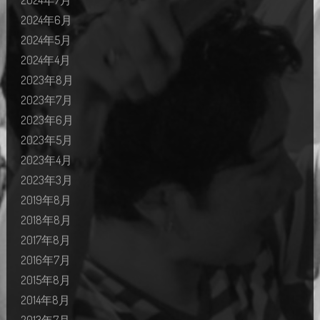
2024年7月
2024年6月
2024年5月
2024年4月
2023年8月
2023年7月
2023年6月
2023年5月
2023年4月
2023年3月
2019年8月
2018年8月
2017年8月
2016年7月
2015年8月
2014年8月