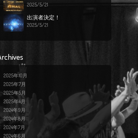
2025/5/21
出演者決定！
2025/5/21
Archives
2025年10月
2025年7月
2025年5月
2025年4月
2024年9月
2024年8月
2024年7月
2024年6月