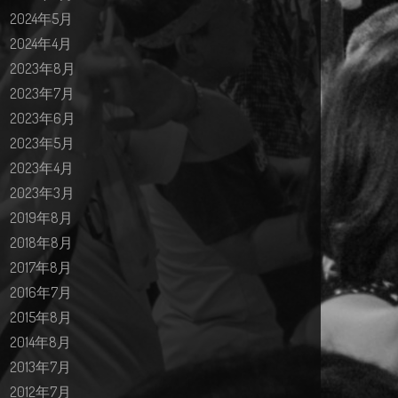
2024年5月
2024年4月
2023年8月
2023年7月
2023年6月
2023年5月
2023年4月
2023年3月
2019年8月
2018年8月
2017年8月
2016年7月
2015年8月
2014年8月
2013年7月
2012年7月