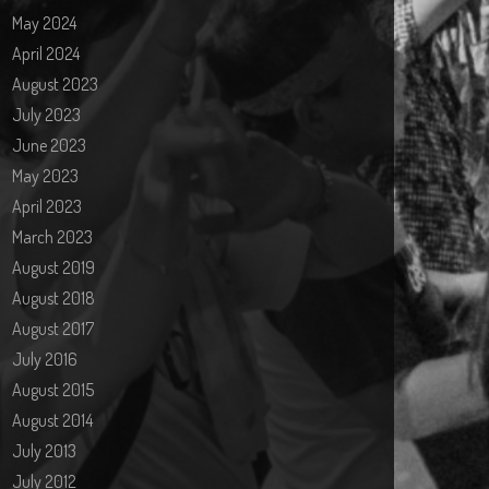
May 2024
April 2024
August 2023
July 2023
June 2023
May 2023
April 2023
March 2023
August 2019
August 2018
August 2017
July 2016
August 2015
August 2014
July 2013
July 2012