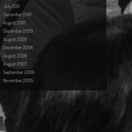
July 2011
December 2010
August 2010
December 2009
August 2009
December 2008
August 2008
August 2007
September 2006
November 2005