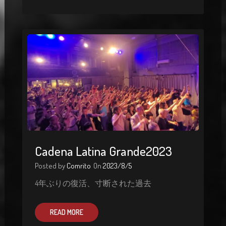
Cadena Latina Grande2023
Posted by
Comrito
On
2023/8/5
4年ぶりの復活、寸断された過去
READ MORE