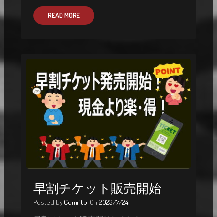
READ MORE
早割チケット販売開始
Posted by
Comrito
On
2023/7/24