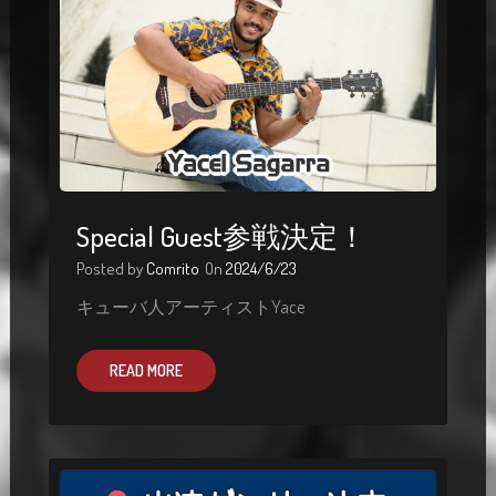
Special Guest参戦決定！
Posted by
Comrito
On
2024/6/23
キューバ人アーティストYace
READ MORE