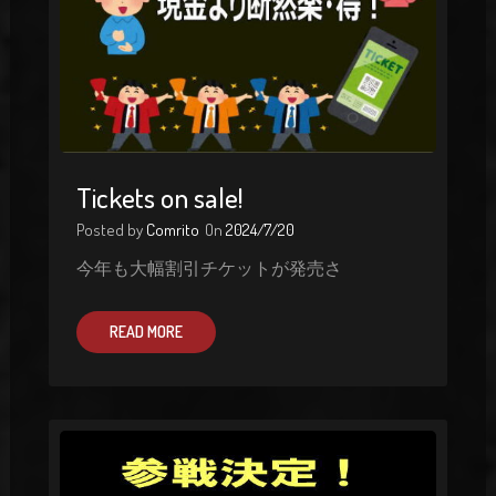
Tickets on sale!
Posted by
Comrito
On
2024/7/20
今年も大幅割引チケットが発売さ
READ MORE