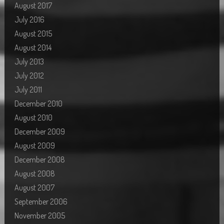
August 2017
July 2016
August 2015
August 2014
July 2013
July 2012
July 2011
December 2010
August 2010
December 2009
August 2009
December 2008
August 2008
August 2007
September 2006
November 2005