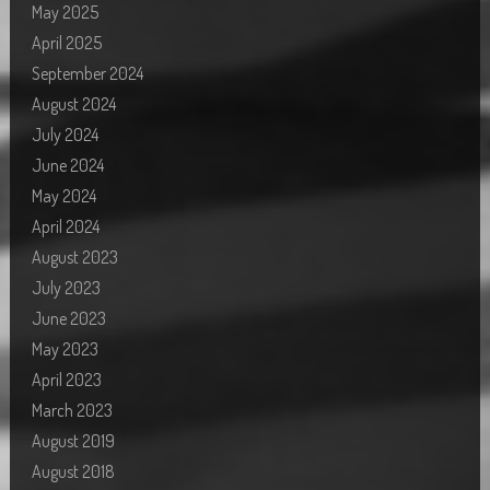
May 2025
April 2025
September 2024
August 2024
July 2024
June 2024
May 2024
April 2024
August 2023
July 2023
June 2023
May 2023
April 2023
March 2023
August 2019
August 2018