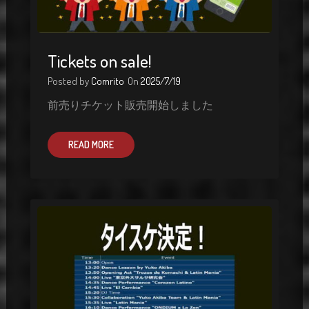
Tickets on sale!
Posted by
Comrito
On
2025/7/19
前売りチケット販売開始しました
READ MORE