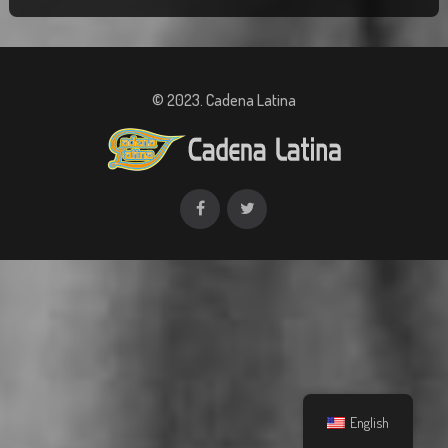
© 2023. Cadena Latina
English