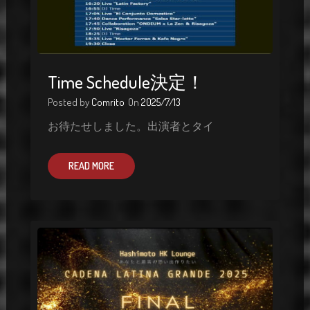
Time Schedule決定！
Posted by
Comrito
On
2025/7/13
お待たせしました。出演者とタイ
READ MORE