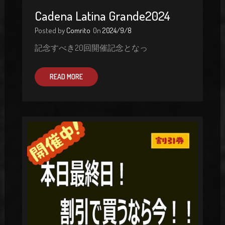
Cadena Latina Grande2024
Posted by
Comrito
On
2024/9/8
記念すべき20回開催記念となっ
READ MORE