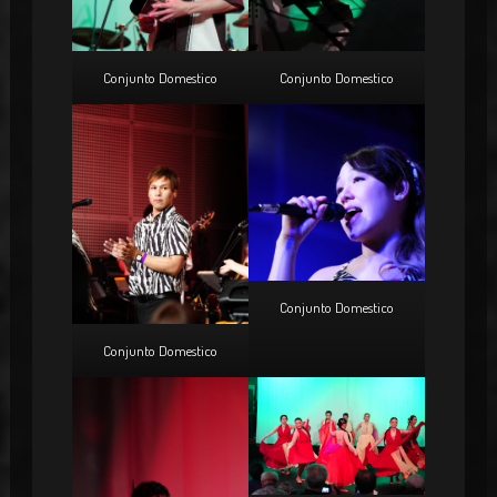
Conjunto Domestico
Conjunto Domestico
Conjunto Domestico
Conjunto Domestico