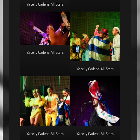
Yacel y Cadena All Stars
Yacel y Cadena All Stars
Yacel y Cadena All Stars
Yacel y Cadena All Stars
Yacel y Cadena All Stars