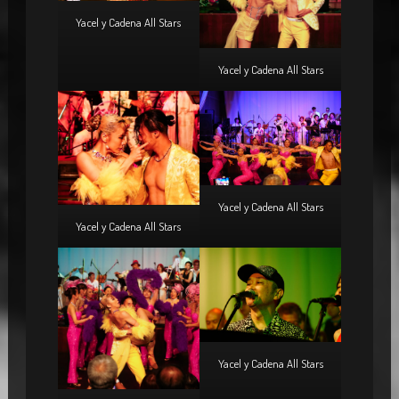
Yacel y Cadena All Stars
Yacel y Cadena All Stars
Yacel y Cadena All Stars
Yacel y Cadena All Stars
Yacel y Cadena All Stars