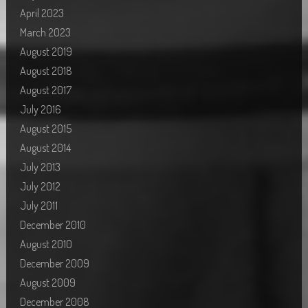
April 2023
March 2023
August 2019
August 2018
August 2017
July 2016
August 2015
August 2014
July 2013
July 2012
July 2011
December 2010
August 2010
December 2009
August 2009
December 2008