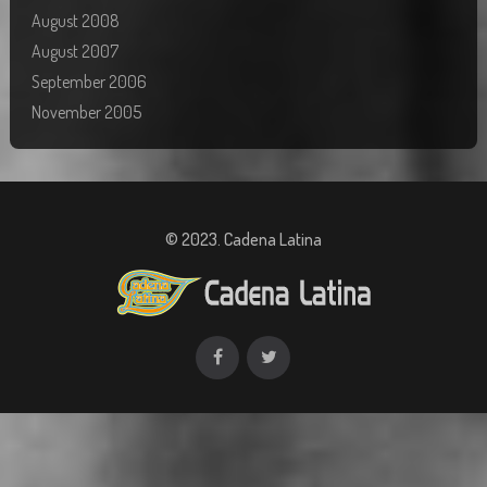
August 2008
August 2007
September 2006
November 2005
© 2023. Cadena Latina