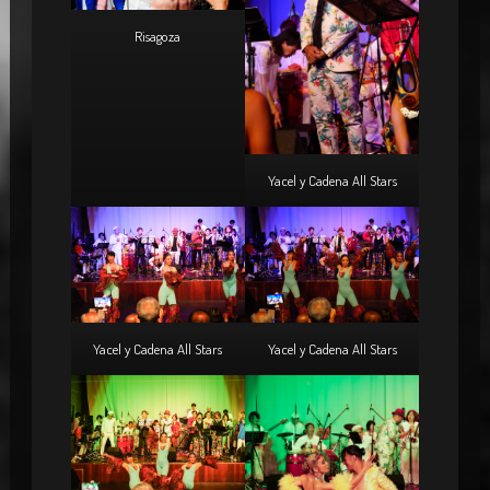
Risagoza
Yacel y Cadena All Stars
Yacel y Cadena All Stars
Yacel y Cadena All Stars