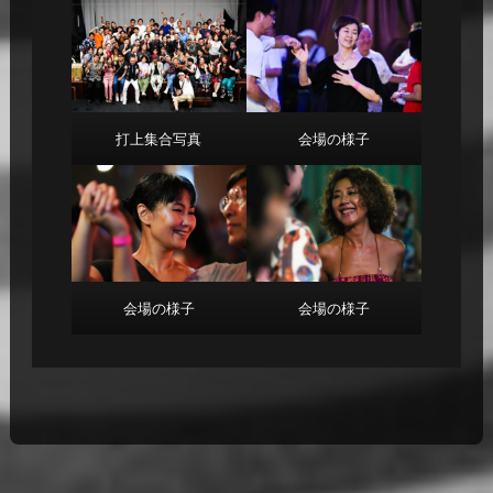
打上集合写真
会場の様子
会場の様子
会場の様子