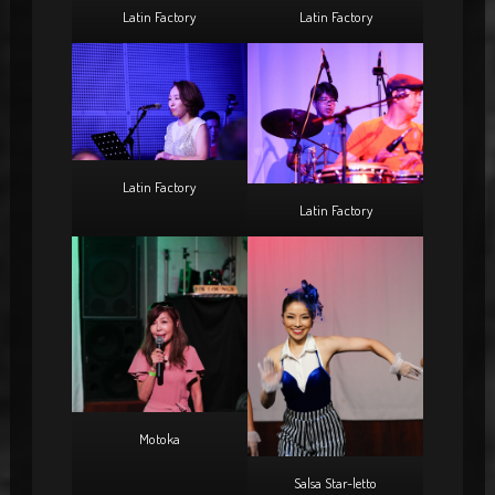
Latin Factory
Latin Factory
Latin Factory
Latin Factory
Motoka
Salsa Star-letto