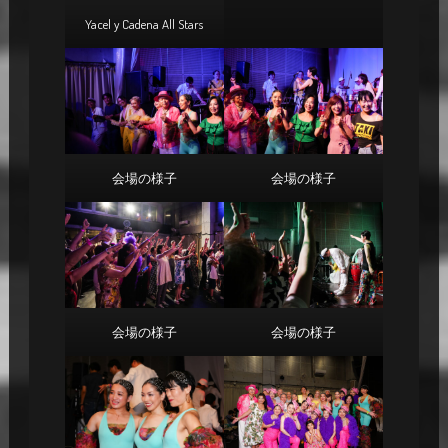
Yacel y Cadena All Stars
会場の様子
会場の様子
会場の様子
会場の様子