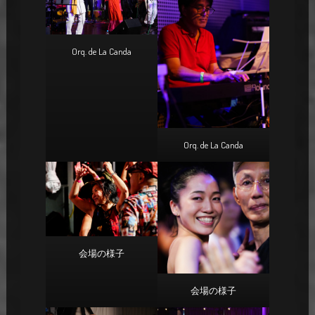
Orq. de La Canda
Orq. de La Canda
会場の様子
会場の様子