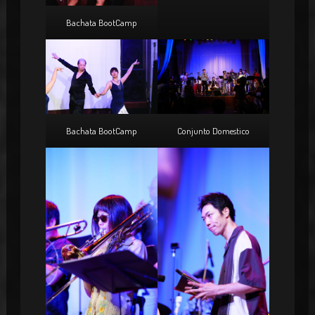
Bachata BootCamp
Bachata BootCamp
Conjunto Domestico