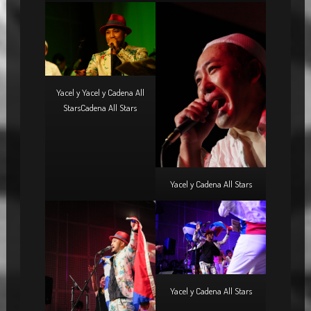
Yacel y Yacel y Cadena All
StarsCadena All Stars
Yacel y Cadena All Stars
Yacel y Cadena All Stars