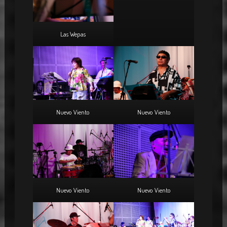
Las Wepas
Nuevo Viento
Nuevo Viento
Nuevo Viento
Nuevo Viento