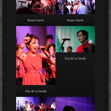
Nuevo Viento
Nuevo Viento
Orq. de La Canda
Orq. de La Canda