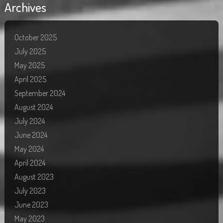
Archives
October 2025
July 2025
May 2025
April 2025
September 2024
August 2024
July 2024
June 2024
May 2024
April 2024
August 2023
July 2023
June 2023
May 2023