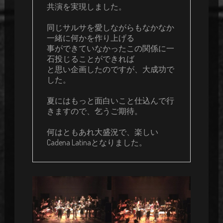
共演を実現しました。

同じサルサを愛しながらもなかなか
一緒に何かを作り上げる

事ができていなかったこの関係に一
石投じることができれば

と思い企画したのですが、大成功で
した。

夏にはもっと面白いこと仕込んで行
きますので、乞うご期待。

何はともあれ大盛況で、楽しい
Cadena Latinaとなりました。