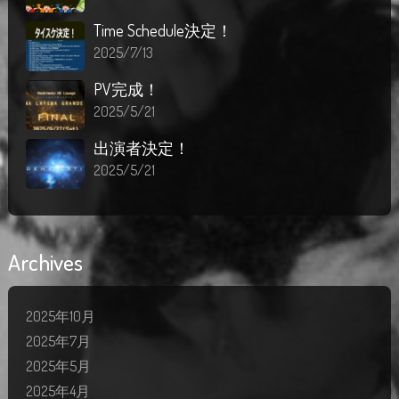
Time Schedule決定！
2025/7/13
PV完成！
2025/5/21
出演者決定！
2025/5/21
Archives
2025年10月
2025年7月
2025年5月
2025年4月