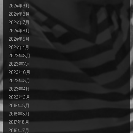
2024年9月
2024年8月
2024年7月
2024年6月
2024年5月
2024年4月
2023年8月
2023年7月
2023年6月
2023年5月
2023年4月
2023年3月
2019年8月
2018年8月
2017年8月
2016年7月