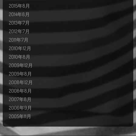
2015年8月
2014年8月
2013年7月
2012年7月
2011年7月
2010年12月
2010年8月
2009年12月
2009年8月
2008年12月
2008年8月
2007年8月
2006年9月
2005年11月