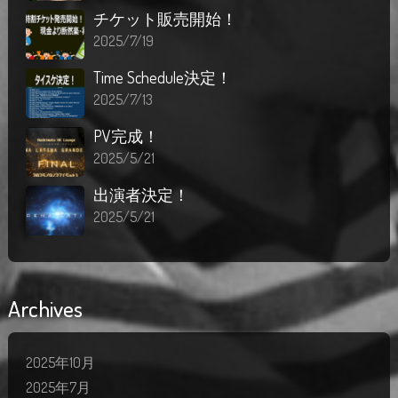
チケット販売開始！
2025/7/19
Time Schedule決定！
2025/7/13
PV完成！
2025/5/21
出演者決定！
2025/5/21
Archives
2025年10月
2025年7月