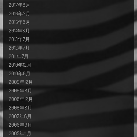
2017年8月
2016年7月
2015年8月
2014年8月
2013年7月
2012年7月
2011年7月
2010年12月
2010年8月
2009年12月
2009年8月
2008年12月
2008年8月
2007年8月
2006年9月
2005年11月