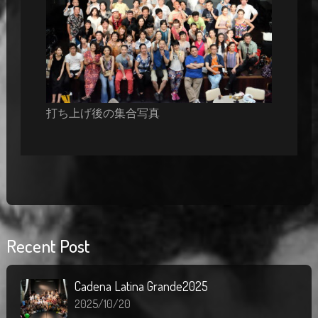
打ち上げ後の集合写真
Recent Post
Cadena Latina Grande2025
2025/10/20