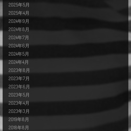
2025年5月
2025年4月
2024年9月
2024年8月
2024年7月
2024年6月
2024年5月
2024年4月
2023年8月
2023年7月
2023年6月
2023年5月
2023年4月
2023年3月
2019年8月
2018年8月