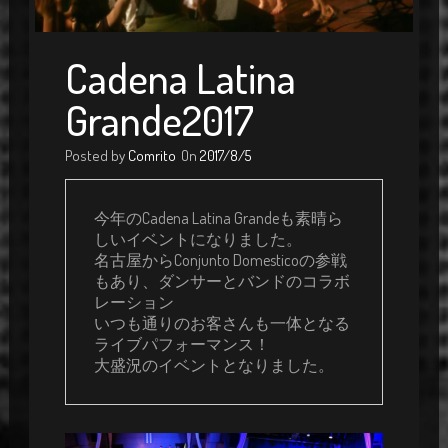
Cadena Latina
Grande2017
Posted by
Comrito
On
2017/8/5
今年のCadena Latina Grandeも素晴ら
しいイベントになりました。

名古屋からConjunto Domesticoの参戦
もあり、ダンサーとバンドのコラボ
レーション

いつも通りのお客さんも一体となる
ライブパフォーマンス！

大盛況のイベントとなりました。